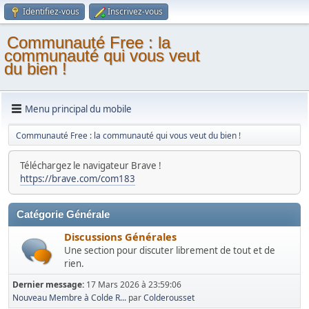
Identifiez-vous
Inscrivez-vous
Communauté Free : la
communauté qui vous veut
du bien !
Menu principal du mobile
Communauté Free : la communauté qui vous veut du bien !
Téléchargez le navigateur Brave !
https://brave.com/com183
Catégorie Générale
Discussions Générales
Une section pour discuter librement de tout et de
rien.
Dernier message:
17 Mars 2026 à 23:59:06
Nouveau Membre à Colde R...
par
Colderousset