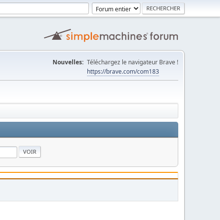
Nouvelles:
Téléchargez le navigateur Brave !
https://brave.com/com183