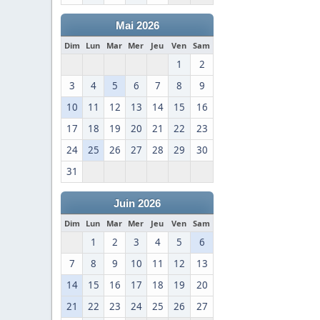
Mai 2026
Dim
Lun
Mar
Mer
Jeu
Ven
Sam
1
2
3
4
5
6
7
8
9
10
11
12
13
14
15
16
17
18
19
20
21
22
23
24
25
26
27
28
29
30
31
Juin 2026
Dim
Lun
Mar
Mer
Jeu
Ven
Sam
1
2
3
4
5
6
7
8
9
10
11
12
13
14
15
16
17
18
19
20
21
22
23
24
25
26
27