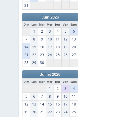
31
Juin 2026
Dim
Lun
Mar
Mer
Jeu
Ven
Sam
1
2
3
4
5
6
7
8
9
10
11
12
13
14
15
16
17
18
19
20
21
22
23
24
25
26
27
28
29
30
Juillet 2026
Dim
Lun
Mar
Mer
Jeu
Ven
Sam
1
2
3
4
5
6
7
8
9
10
11
12
13
14
15
16
17
18
19
20
21
22
23
24
25