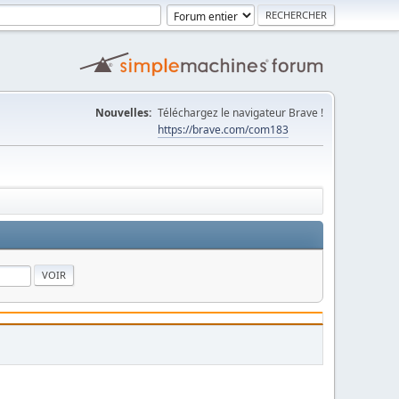
Nouvelles:
Téléchargez le navigateur Brave !
https://brave.com/com183