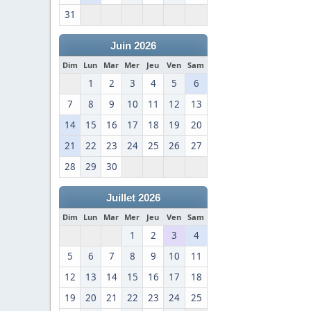
31
Juin 2026
Dim
Lun
Mar
Mer
Jeu
Ven
Sam
1
2
3
4
5
6
7
8
9
10
11
12
13
14
15
16
17
18
19
20
21
22
23
24
25
26
27
28
29
30
Juillet 2026
Dim
Lun
Mar
Mer
Jeu
Ven
Sam
1
2
3
4
5
6
7
8
9
10
11
12
13
14
15
16
17
18
19
20
21
22
23
24
25