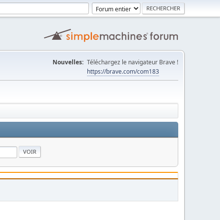
Nouvelles:
Téléchargez le navigateur Brave !
https://brave.com/com183