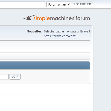
Nouvelles:
Téléchargez le navigateur Brave !
https://brave.com/com183