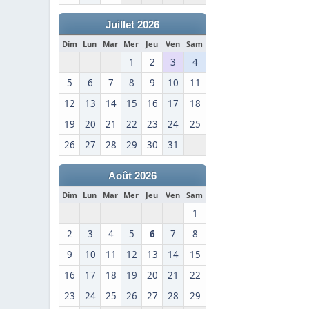
Juillet 2026
Dim
Lun
Mar
Mer
Jeu
Ven
Sam
1
2
3
4
5
6
7
8
9
10
11
12
13
14
15
16
17
18
19
20
21
22
23
24
25
26
27
28
29
30
31
Août 2026
Dim
Lun
Mar
Mer
Jeu
Ven
Sam
1
2
3
4
5
6
7
8
9
10
11
12
13
14
15
16
17
18
19
20
21
22
23
24
25
26
27
28
29