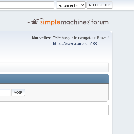
Nouvelles:
Téléchargez le navigateur Brave !
https://brave.com/com183