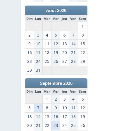
Août 2026
Dim
Lun
Mar
Mer
Jeu
Ven
Sam
1
2
3
4
5
6
7
8
9
10
11
12
13
14
15
16
17
18
19
20
21
22
23
24
25
26
27
28
29
30
31
Septembre 2026
Dim
Lun
Mar
Mer
Jeu
Ven
Sam
1
2
3
4
5
6
7
8
9
10
11
12
13
14
15
16
17
18
19
20
21
22
23
24
25
26