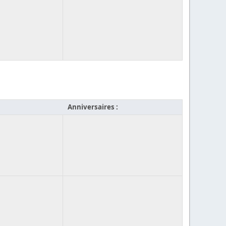
Anniversaires :