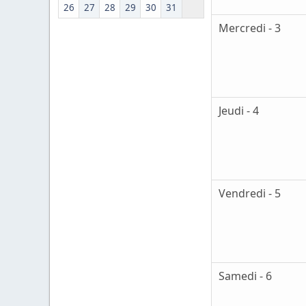
26
27
28
29
30
31
Mercredi - 3
Jeudi - 4
Vendredi - 5
Samedi - 6