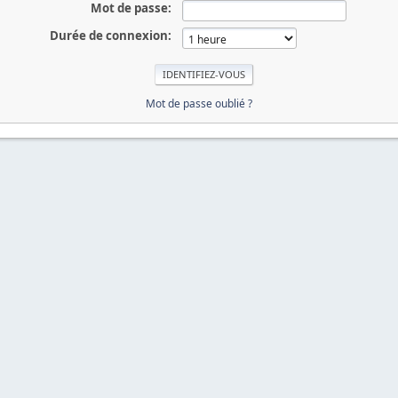
Mot de passe:
Durée de connexion:
Mot de passe oublié ?