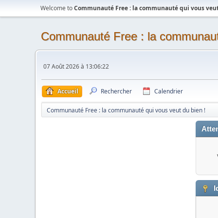
Welcome to
Communauté Free : la communauté qui vous veut 
Communauté Free : la communauté
07 Août 2026 à 13:06:22
Accueil
Rechercher
Calendrier
Communauté Free : la communauté qui vous veut du bien !
Atten
I