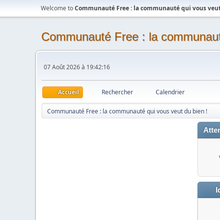
Welcome to
Communauté Free : la communauté qui vous veut 
Communauté Free : la communauté
07 Août 2026 à 19:42:16
Accueil
Rechercher
Calendrier
Communauté Free : la communauté qui vous veut du bien !
Atten
I