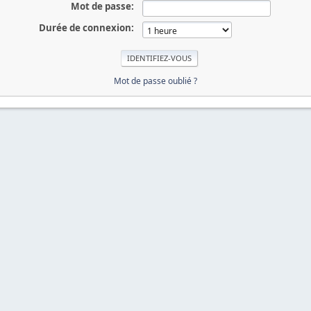
Mot de passe:
Durée de connexion:
Mot de passe oublié ?