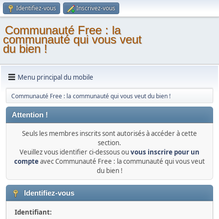
Identifiez-vous
Inscrivez-vous
Communauté Free : la
communauté qui vous veut
du bien !
Menu principal du mobile
Communauté Free : la communauté qui vous veut du bien !
Attention !
Seuls les membres inscrits sont autorisés à accéder à cette
section.
Veuillez vous identifier ci-dessous ou
vous inscrire pour un
compte
avec Communauté Free : la communauté qui vous veut
du bien !
Identifiez-vous
Identifiant: