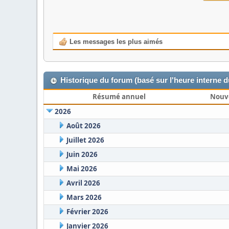
Les messages les plus aimés
Historique du forum (basé sur l'heure interne 
Résumé annuel
Nouv
2026
Août 2026
Juillet 2026
Juin 2026
Mai 2026
Avril 2026
Mars 2026
Février 2026
Janvier 2026