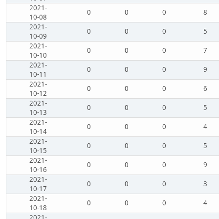
2021-
0
0
0
8
10-08
2021-
0
0
0
5
10-09
2021-
0
0
0
7
10-10
2021-
0
0
0
9
10-11
2021-
0
0
0
6
10-12
2021-
0
0
0
5
10-13
2021-
0
0
0
4
10-14
2021-
0
0
0
5
10-15
2021-
0
0
0
9
10-16
2021-
0
0
0
3
10-17
2021-
0
0
0
4
10-18
2021-