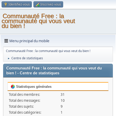
Identifiez-vous
Inscrivez-vous
Communauté Free : la
communauté qui vous veut
du bien !
Menu principal du mobile
Communauté Free : la communauté qui vous veut du bien !
Centre de statistiques
►
Communauté Free : la communauté qui vous veut du
bien ! - Centre de statistiques
Statistiques générales
Total des membres:
31
Total des messages:
10
Total des sujets:
9
Total des catégories:
1