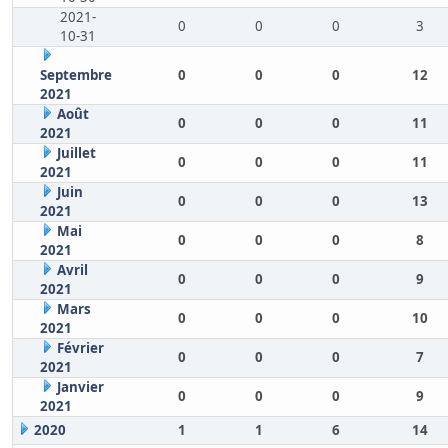
2021-
0
0
0
3
10-31
Septembre
0
0
0
12
2021
Août
0
0
0
11
2021
Juillet
0
0
0
11
2021
Juin
0
0
0
13
2021
Mai
0
0
0
8
2021
Avril
0
0
0
9
2021
Mars
0
0
0
10
2021
Février
0
0
0
7
2021
Janvier
0
0
0
9
2021
2020
1
1
6
14