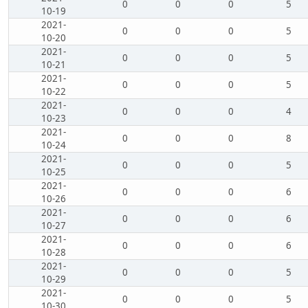
0
0
0
5
10-19
2021-
0
0
0
5
10-20
2021-
0
0
0
5
10-21
2021-
0
0
0
5
10-22
2021-
0
0
0
4
10-23
2021-
0
0
0
8
10-24
2021-
0
0
0
5
10-25
2021-
0
0
0
6
10-26
2021-
0
0
0
6
10-27
2021-
0
0
0
6
10-28
2021-
0
0
0
5
10-29
2021-
0
0
0
5
10-30