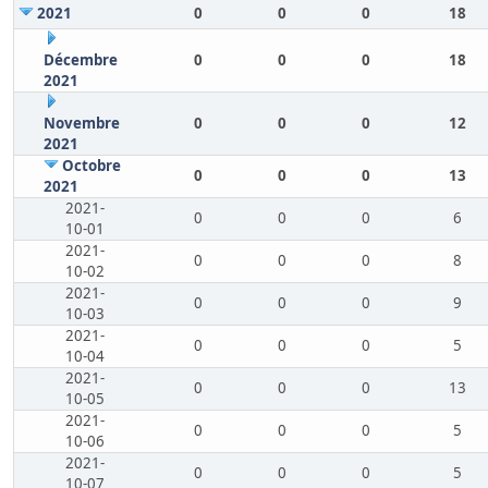
2021
0
0
0
18
Décembre
0
0
0
18
2021
Novembre
0
0
0
12
2021
Octobre
0
0
0
13
2021
2021-
0
0
0
6
10-01
2021-
0
0
0
8
10-02
2021-
0
0
0
9
10-03
2021-
0
0
0
5
10-04
2021-
0
0
0
13
10-05
2021-
0
0
0
5
10-06
2021-
0
0
0
5
10-07