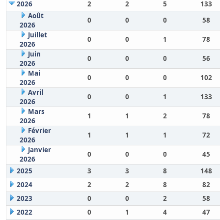
2026
2
2
5
133
Août
0
0
0
58
2026
Juillet
0
0
1
78
2026
Juin
0
0
0
56
2026
Mai
0
0
0
102
2026
Avril
0
0
1
133
2026
Mars
1
1
2
78
2026
Février
1
1
1
72
2026
Janvier
0
0
0
45
2026
2025
3
3
8
148
2024
2
2
8
82
2023
0
0
2
58
2022
0
1
4
47