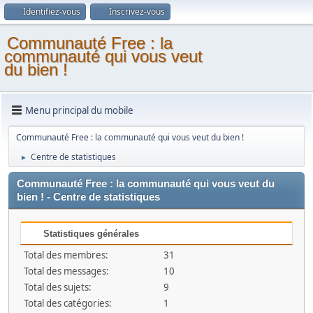
Identifiez-vous
Inscrivez-vous
Communauté Free : la
communauté qui vous veut
du bien !
Menu principal du mobile
Communauté Free : la communauté qui vous veut du bien !
Centre de statistiques
►
Communauté Free : la communauté qui vous veut du
bien ! - Centre de statistiques
Statistiques générales
Total des membres:
31
Total des messages:
10
Total des sujets:
9
Total des catégories:
1