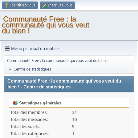
Identifiez-vous
Inscrivez-vous
Communauté Free : la
communauté qui vous veut
du bien !
Menu principal du mobile
Communauté Free : la communauté qui vous veut du bien !
Centre de statistiques
►
Communauté Free : la communauté qui vous veut du
bien ! - Centre de statistiques
Statistiques générales
Total des membres:
31
Total des messages:
10
Total des sujets:
9
Total des catégories:
1