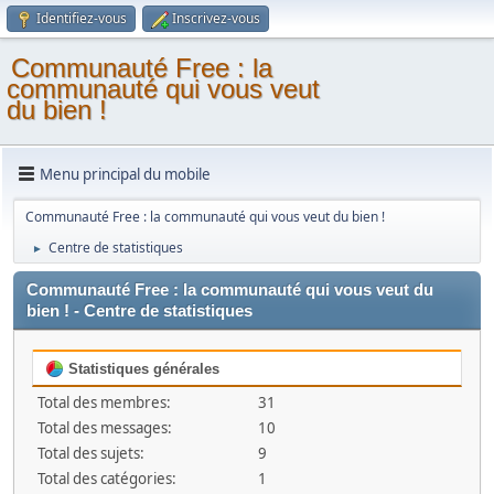
Identifiez-vous
Inscrivez-vous
Communauté Free : la
communauté qui vous veut
du bien !
Menu principal du mobile
Communauté Free : la communauté qui vous veut du bien !
Centre de statistiques
►
Communauté Free : la communauté qui vous veut du
bien ! - Centre de statistiques
Statistiques générales
Total des membres:
31
Total des messages:
10
Total des sujets:
9
Total des catégories:
1