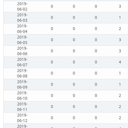
2019-
0
0
0
3
06-02
2019-
0
0
0
1
06-03
2019-
0
0
0
2
06-04
2019-
0
0
0
3
06-05
2019-
0
0
0
3
06-06
2019-
0
0
0
4
06-07
2019-
0
0
0
1
06-08
2019-
0
0
0
1
06-09
2019-
0
0
0
2
06-10
2019-
0
0
0
2
06-11
2019-
0
0
0
2
06-12
2019-