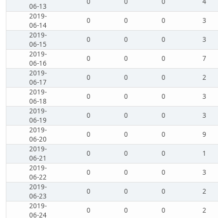
0
0
0
4
06-13
2019-
0
0
0
3
06-14
2019-
0
0
0
3
06-15
2019-
0
0
0
7
06-16
2019-
0
0
0
2
06-17
2019-
0
0
0
3
06-18
2019-
0
0
0
3
06-19
2019-
0
0
0
9
06-20
2019-
0
0
0
1
06-21
2019-
0
0
0
3
06-22
2019-
0
0
0
2
06-23
2019-
0
0
0
2
06-24