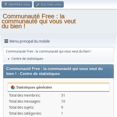
Identifiez-vous
Inscrivez-vous
Communauté Free : la
communauté qui vous veut
du bien !
Menu principal du mobile
Communauté Free : la communauté qui vous veut du bien !
Centre de statistiques
►
Communauté Free : la communauté qui vous veut du
bien ! - Centre de statistiques
Statistiques générales
Total des membres:
31
Total des messages:
10
Total des sujets:
9
Total des catégories:
1