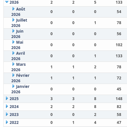
2026
2
2
5
133
Août
0
0
0
54
2026
Juillet
0
0
1
78
2026
Juin
0
0
0
56
2026
Mai
0
0
0
102
2026
Avril
0
0
1
133
2026
Mars
1
1
2
78
2026
Février
1
1
1
72
2026
Janvier
0
0
0
45
2026
2025
3
3
8
148
2024
2
2
8
82
2023
0
0
2
58
2022
0
1
4
47