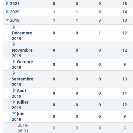
2021
0
0
0
18
2020
1
1
6
14
2019
1
1
3
13
Décembre
0
0
1
12
2019
Novembre
0
0
0
12
2019
Octobre
0
0
0
9
2019
Septembre
0
0
0
13
2019
Août
0
0
0
11
2019
Juillet
0
0
0
12
2019
Juin
0
0
0
9
2019
2019-
0
0
0
3
06-01