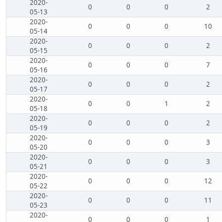
2020-
0
0
0
2
05-13
2020-
0
0
0
10
05-14
2020-
0
0
0
2
05-15
2020-
0
0
0
7
05-16
2020-
0
0
0
2
05-17
2020-
0
0
1
2
05-18
2020-
0
0
0
2
05-19
2020-
0
0
0
3
05-20
2020-
0
0
0
3
05-21
2020-
0
0
0
12
05-22
2020-
0
0
0
11
05-23
2020-
0
0
0
1