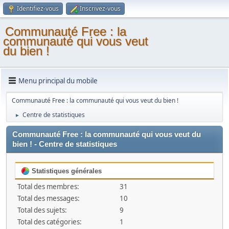
Identifiez-vous
Inscrivez-vous
Communauté Free : la
communauté qui vous veut
du bien !
Menu principal du mobile
Communauté Free : la communauté qui vous veut du bien !
Centre de statistiques
►
Communauté Free : la communauté qui vous veut du
bien ! - Centre de statistiques
Statistiques générales
Total des membres:
31
Total des messages:
10
Total des sujets:
9
Total des catégories:
1