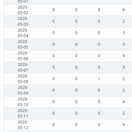
05-01
2020-
0
0
0
8
05-02
2020-
0
0
0
2
05-03
2020-
0
0
0
3
05-04
2020-
0
0
0
3
05-05
2020-
0
0
0
4
05-06
2020-
0
0
0
9
05-07
2020-
0
0
1
2
05-08
2020-
0
0
0
2
05-09
2020-
0
0
0
4
05-10
2020-
0
0
0
2
05-11
2020-
0
0
0
4
05-12