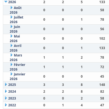
2026
2
2
5
133
Août
0
0
0
58
2026
Juillet
0
0
1
78
2026
Juin
0
0
0
56
2026
Mai
0
0
0
102
2026
Avril
0
0
1
133
2026
Mars
1
1
2
78
2026
Février
1
1
1
72
2026
Janvier
0
0
0
45
2026
2025
3
3
8
148
2024
2
2
8
82
2023
0
0
2
58
2022
0
1
4
47