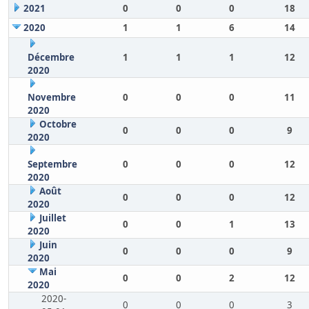
2021
0
0
0
18
2020
1
1
6
14
Décembre
1
1
1
12
2020
Novembre
0
0
0
11
2020
Octobre
0
0
0
9
2020
Septembre
0
0
0
12
2020
Août
0
0
0
12
2020
Juillet
0
0
1
13
2020
Juin
0
0
0
9
2020
Mai
0
0
2
12
2020
2020-
0
0
0
3