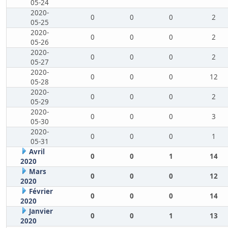
05-24
2020-
0
0
0
2
05-25
2020-
0
0
0
2
05-26
2020-
0
0
0
2
05-27
2020-
0
0
0
12
05-28
2020-
0
0
0
2
05-29
2020-
0
0
0
3
05-30
2020-
0
0
0
1
05-31
Avril
0
0
1
14
2020
Mars
0
0
0
12
2020
Février
0
0
0
14
2020
Janvier
0
0
1
13
2020