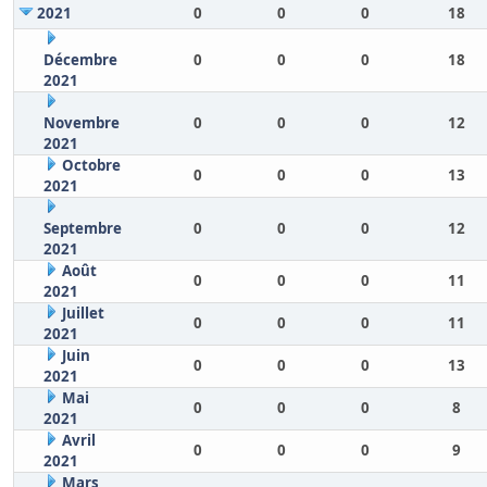
2021
0
0
0
18
Décembre
0
0
0
18
2021
Novembre
0
0
0
12
2021
Octobre
0
0
0
13
2021
Septembre
0
0
0
12
2021
Août
0
0
0
11
2021
Juillet
0
0
0
11
2021
Juin
0
0
0
13
2021
Mai
0
0
0
8
2021
Avril
0
0
0
9
2021
Mars