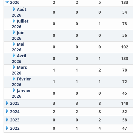
2026
2
2
5
133
Août
0
0
0
54
2026
Juillet
0
0
1
78
2026
Juin
0
0
0
56
2026
Mai
0
0
0
102
2026
Avril
0
0
1
133
2026
Mars
1
1
2
78
2026
Février
1
1
1
72
2026
Janvier
0
0
0
45
2026
2025
3
3
8
148
2024
2
2
8
82
2023
0
0
2
58
2022
0
1
4
47