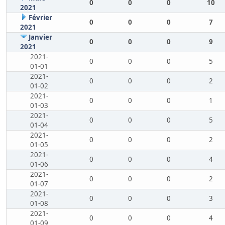
0
0
0
10
2021
Février
0
0
0
7
2021
Janvier
0
0
0
9
2021
2021-
0
0
0
5
01-01
2021-
0
0
0
2
01-02
2021-
0
0
0
1
01-03
2021-
0
0
0
5
01-04
2021-
0
0
0
2
01-05
2021-
0
0
0
4
01-06
2021-
0
0
0
2
01-07
2021-
0
0
0
3
01-08
2021-
0
0
0
4
01-09