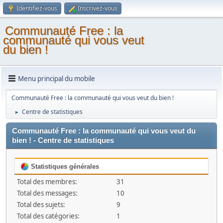
Identifiez-vous
Inscrivez-vous
Communauté Free : la
communauté qui vous veut
du bien !
Menu principal du mobile
Communauté Free : la communauté qui vous veut du bien !
Centre de statistiques
►
Communauté Free : la communauté qui vous veut du
bien ! - Centre de statistiques
Statistiques générales
Total des membres:
31
Total des messages:
10
Total des sujets:
9
Total des catégories:
1