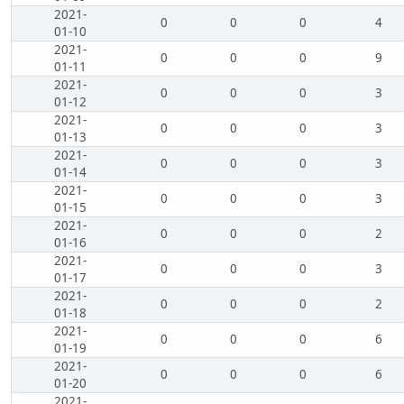
2021-
0
0
0
4
01-10
2021-
0
0
0
9
01-11
2021-
0
0
0
3
01-12
2021-
0
0
0
3
01-13
2021-
0
0
0
3
01-14
2021-
0
0
0
3
01-15
2021-
0
0
0
2
01-16
2021-
0
0
0
3
01-17
2021-
0
0
0
2
01-18
2021-
0
0
0
6
01-19
2021-
0
0
0
6
01-20
2021-