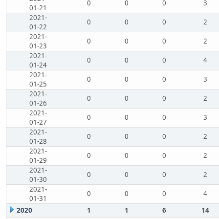
0
0
0
3
01-21
2021-
0
0
0
2
01-22
2021-
0
0
0
2
01-23
2021-
0
0
0
4
01-24
2021-
0
0
0
3
01-25
2021-
0
0
0
2
01-26
2021-
0
0
0
3
01-27
2021-
0
0
0
2
01-28
2021-
0
0
0
2
01-29
2021-
0
0
0
2
01-30
2021-
0
0
0
4
01-31
2020
1
1
6
14