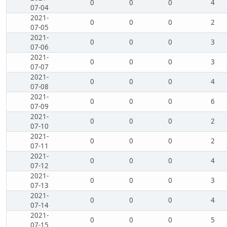
0
0
0
4
07-04
2021-
0
0
0
2
07-05
2021-
0
0
0
3
07-06
2021-
0
0
0
3
07-07
2021-
0
0
0
4
07-08
2021-
0
0
0
6
07-09
2021-
0
0
0
2
07-10
2021-
0
0
0
2
07-11
2021-
0
0
0
4
07-12
2021-
0
0
0
3
07-13
2021-
0
0
0
4
07-14
2021-
0
0
0
5
07-15