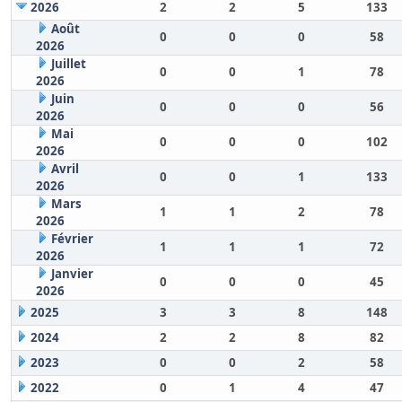
2026
2
2
5
133
Août
0
0
0
58
2026
Juillet
0
0
1
78
2026
Juin
0
0
0
56
2026
Mai
0
0
0
102
2026
Avril
0
0
1
133
2026
Mars
1
1
2
78
2026
Février
1
1
1
72
2026
Janvier
0
0
0
45
2026
2025
3
3
8
148
2024
2
2
8
82
2023
0
0
2
58
2022
0
1
4
47