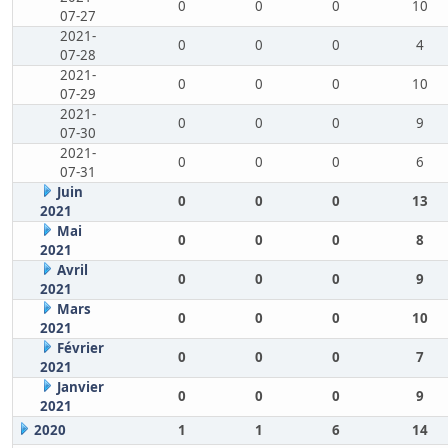
0
0
0
10
07-27
2021-
0
0
0
4
07-28
2021-
0
0
0
10
07-29
2021-
0
0
0
9
07-30
2021-
0
0
0
6
07-31
Juin
0
0
0
13
2021
Mai
0
0
0
8
2021
Avril
0
0
0
9
2021
Mars
0
0
0
10
2021
Février
0
0
0
7
2021
Janvier
0
0
0
9
2021
2020
1
1
6
14