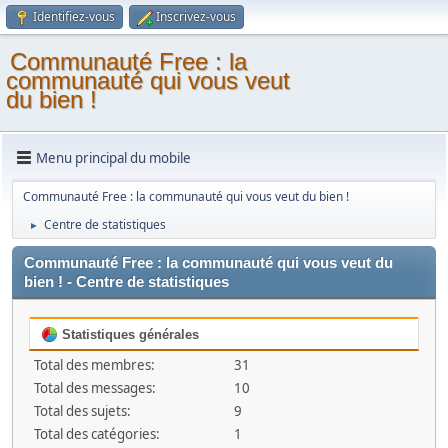
Identifiez-vous
Inscrivez-vous
Communauté Free : la
communauté qui vous veut
du bien !
Menu principal du mobile
Communauté Free : la communauté qui vous veut du bien !
Centre de statistiques
►
Communauté Free : la communauté qui vous veut du
bien ! - Centre de statistiques
Statistiques générales
Total des membres:
31
Total des messages:
10
Total des sujets:
9
Total des catégories:
1