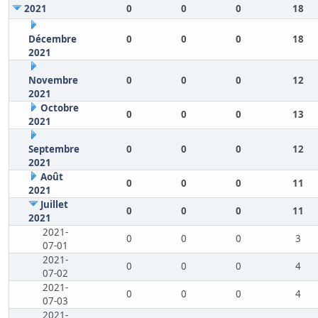
2021
0
0
0
18
Décembre
0
0
0
18
2021
Novembre
0
0
0
12
2021
Octobre
0
0
0
13
2021
Septembre
0
0
0
12
2021
Août
0
0
0
11
2021
Juillet
0
0
0
11
2021
2021-
0
0
0
3
07-01
2021-
0
0
0
4
07-02
2021-
0
0
0
4
07-03
2021-