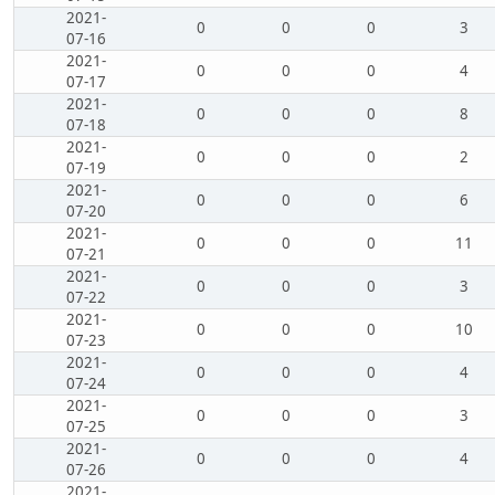
2021-
0
0
0
3
07-16
2021-
0
0
0
4
07-17
2021-
0
0
0
8
07-18
2021-
0
0
0
2
07-19
2021-
0
0
0
6
07-20
2021-
0
0
0
11
07-21
2021-
0
0
0
3
07-22
2021-
0
0
0
10
07-23
2021-
0
0
0
4
07-24
2021-
0
0
0
3
07-25
2021-
0
0
0
4
07-26
2021-