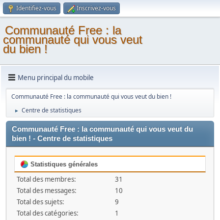
Identifiez-vous
Inscrivez-vous
Communauté Free : la
communauté qui vous veut
du bien !
Menu principal du mobile
Communauté Free : la communauté qui vous veut du bien !
Centre de statistiques
►
Communauté Free : la communauté qui vous veut du
bien ! - Centre de statistiques
Statistiques générales
Total des membres:
31
Total des messages:
10
Total des sujets:
9
Total des catégories:
1