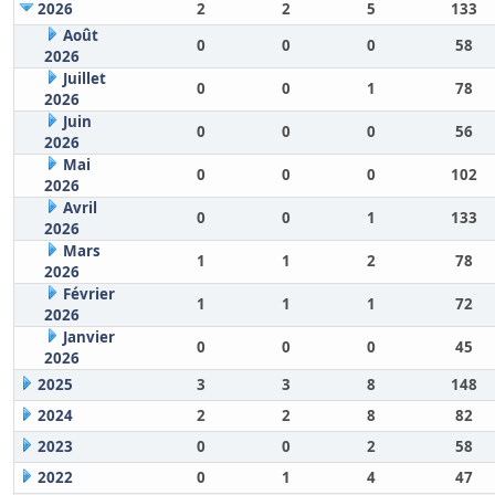
2026
2
2
5
133
Août
0
0
0
58
2026
Juillet
0
0
1
78
2026
Juin
0
0
0
56
2026
Mai
0
0
0
102
2026
Avril
0
0
1
133
2026
Mars
1
1
2
78
2026
Février
1
1
1
72
2026
Janvier
0
0
0
45
2026
2025
3
3
8
148
2024
2
2
8
82
2023
0
0
2
58
2022
0
1
4
47