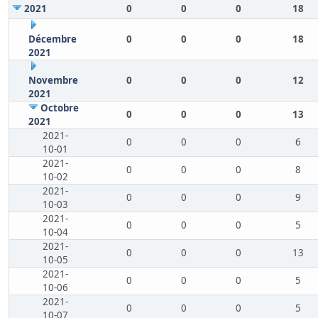
2021
0
0
0
18
Décembre
0
0
0
18
2021
Novembre
0
0
0
12
2021
Octobre
0
0
0
13
2021
2021-
0
0
0
6
10-01
2021-
0
0
0
8
10-02
2021-
0
0
0
9
10-03
2021-
0
0
0
5
10-04
2021-
0
0
0
13
10-05
2021-
0
0
0
5
10-06
2021-
0
0
0
5
10-07