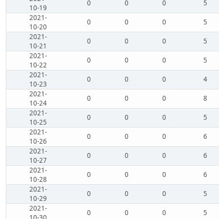
0
0
0
5
10-19
2021-
0
0
0
5
10-20
2021-
0
0
0
5
10-21
2021-
0
0
0
5
10-22
2021-
0
0
0
4
10-23
2021-
0
0
0
8
10-24
2021-
0
0
0
5
10-25
2021-
0
0
0
6
10-26
2021-
0
0
0
6
10-27
2021-
0
0
0
6
10-28
2021-
0
0
0
5
10-29
2021-
0
0
0
5
10-30