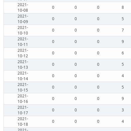
2021-
0
0
0
8
10-08
2021-
0
0
0
5
10-09
2021-
0
0
0
7
10-10
2021-
0
0
0
9
10-11
2021-
0
0
0
6
10-12
2021-
0
0
0
5
10-13
2021-
0
0
0
4
10-14
2021-
0
0
0
5
10-15
2021-
0
0
0
9
10-16
2021-
0
0
0
3
10-17
2021-
0
0
0
4
10-18
2021-