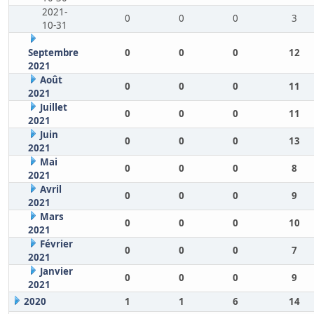
2021-
0
0
0
3
10-31
Septembre
0
0
0
12
2021
Août
0
0
0
11
2021
Juillet
0
0
0
11
2021
Juin
0
0
0
13
2021
Mai
0
0
0
8
2021
Avril
0
0
0
9
2021
Mars
0
0
0
10
2021
Février
0
0
0
7
2021
Janvier
0
0
0
9
2021
2020
1
1
6
14