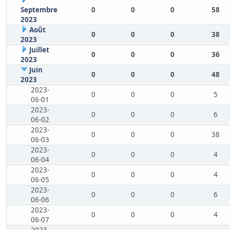
Septembre
0
0
0
58
2023
Août
0
0
0
38
2023
Juillet
0
0
0
36
2023
Juin
0
0
0
48
2023
2023-
0
0
0
5
06-01
2023-
0
0
0
6
06-02
2023-
0
0
0
38
06-03
2023-
0
0
0
4
06-04
2023-
0
0
0
4
06-05
2023-
0
0
0
6
06-06
2023-
0
0
0
4
06-07