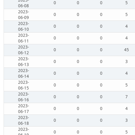
2023-
0
0
0
5
06-08
2023-
0
0
0
5
06-09
2023-
0
0
0
4
06-10
2023-
0
0
0
4
06-11
2023-
0
0
0
45
06-12
2023-
0
0
0
3
06-13
2023-
0
0
0
4
06-14
2023-
0
0
0
5
06-15
2023-
0
0
0
7
06-16
2023-
0
0
0
4
06-17
2023-
0
0
0
3
06-18
2023-
0
0
0
5