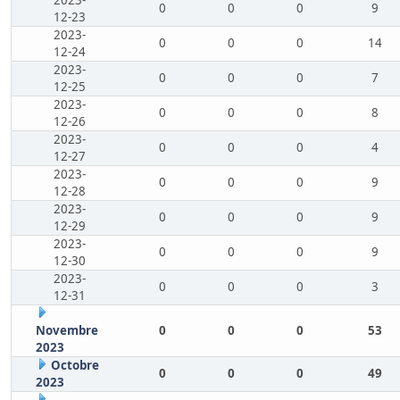
2023-
0
0
0
9
12-23
2023-
0
0
0
14
12-24
2023-
0
0
0
7
12-25
2023-
0
0
0
8
12-26
2023-
0
0
0
4
12-27
2023-
0
0
0
9
12-28
2023-
0
0
0
9
12-29
2023-
0
0
0
9
12-30
2023-
0
0
0
3
12-31
Novembre
0
0
0
53
2023
Octobre
0
0
0
49
2023