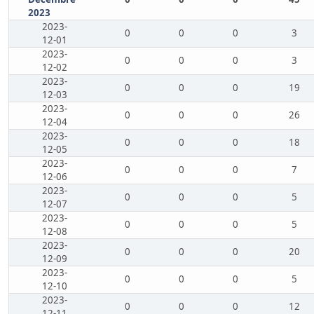
2023
2023-
0
0
0
3
12-01
2023-
0
0
0
3
12-02
2023-
0
0
0
19
12-03
2023-
0
0
0
26
12-04
2023-
0
0
0
18
12-05
2023-
0
0
0
7
12-06
2023-
0
0
0
5
12-07
2023-
0
0
0
5
12-08
2023-
0
0
0
20
12-09
2023-
0
0
0
5
12-10
2023-
0
0
0
12
12-11