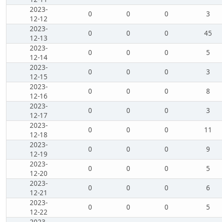
2023-
0
0
0
3
12-12
2023-
0
0
0
45
12-13
2023-
0
0
0
5
12-14
2023-
0
0
0
3
12-15
2023-
0
0
0
8
12-16
2023-
0
0
0
3
12-17
2023-
0
0
0
11
12-18
2023-
0
0
0
9
12-19
2023-
0
0
0
5
12-20
2023-
0
0
0
6
12-21
2023-
0
0
0
5
12-22