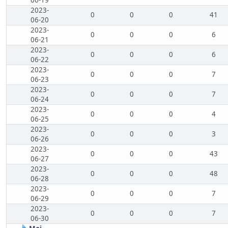
06-19
2023-
0
0
0
41
06-20
2023-
0
0
0
6
06-21
2023-
0
0
0
6
06-22
2023-
0
0
0
7
06-23
2023-
0
0
0
7
06-24
2023-
0
0
0
4
06-25
2023-
0
0
0
3
06-26
2023-
0
0
0
43
06-27
2023-
0
0
0
48
06-28
2023-
0
0
0
7
06-29
2023-
0
0
0
7
06-30