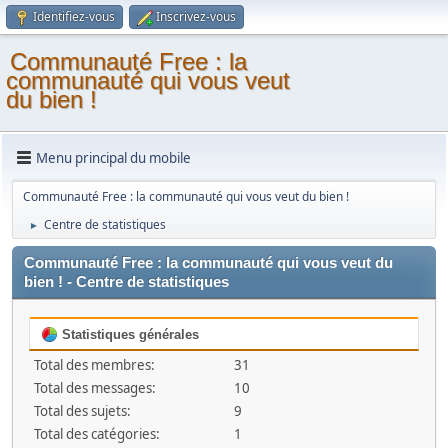
Identifiez-vous
Inscrivez-vous
Communauté Free : la
communauté qui vous veut
du bien !
Menu principal du mobile
Communauté Free : la communauté qui vous veut du bien !
Centre de statistiques
►
Communauté Free : la communauté qui vous veut du
bien ! - Centre de statistiques
Statistiques générales
Total des membres:
31
Total des messages:
10
Total des sujets:
9
Total des catégories:
1