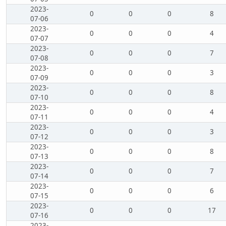
2023-
0
0
0
8
07-06
2023-
0
0
0
4
07-07
2023-
0
0
0
7
07-08
2023-
0
0
0
3
07-09
2023-
0
0
0
8
07-10
2023-
0
0
0
4
07-11
2023-
0
0
0
3
07-12
2023-
0
0
0
8
07-13
2023-
0
0
0
7
07-14
2023-
0
0
0
6
07-15
2023-
0
0
0
17
07-16
2023-