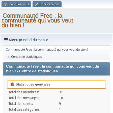
Identifiez-vous
Inscrivez-vous
Communauté Free : la
communauté qui vous veut
du bien !
Menu principal du mobile
Communauté Free : la communauté qui vous veut du bien !
Centre de statistiques
►
Communauté Free : la communauté qui vous veut du
bien ! - Centre de statistiques
Statistiques générales
Total des membres:
31
Total des messages:
10
Total des sujets:
9
Total des catégories:
1