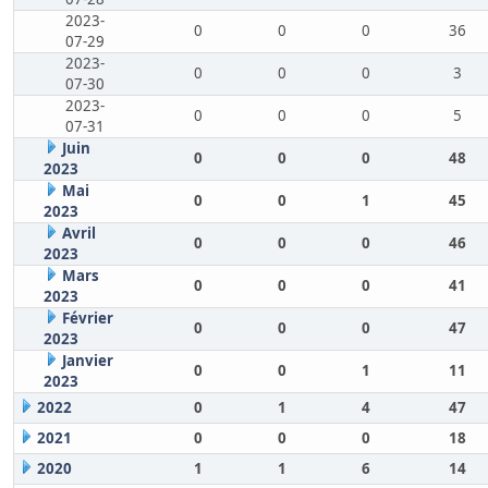
2023-
0
0
0
36
07-29
2023-
0
0
0
3
07-30
2023-
0
0
0
5
07-31
Juin
0
0
0
48
2023
Mai
0
0
1
45
2023
Avril
0
0
0
46
2023
Mars
0
0
0
41
2023
Février
0
0
0
47
2023
Janvier
0
0
1
11
2023
2022
0
1
4
47
2021
0
0
0
18
2020
1
1
6
14