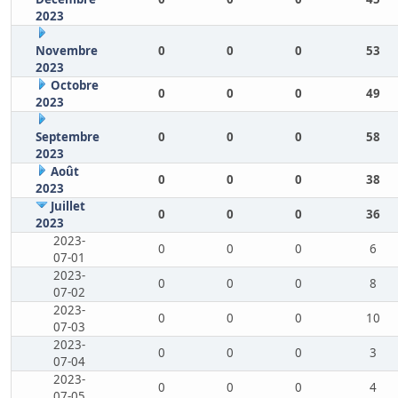
2023
Novembre
0
0
0
53
2023
Octobre
0
0
0
49
2023
Septembre
0
0
0
58
2023
Août
0
0
0
38
2023
Juillet
0
0
0
36
2023
2023-
0
0
0
6
07-01
2023-
0
0
0
8
07-02
2023-
0
0
0
10
07-03
2023-
0
0
0
3
07-04
2023-
0
0
0
4
07-05