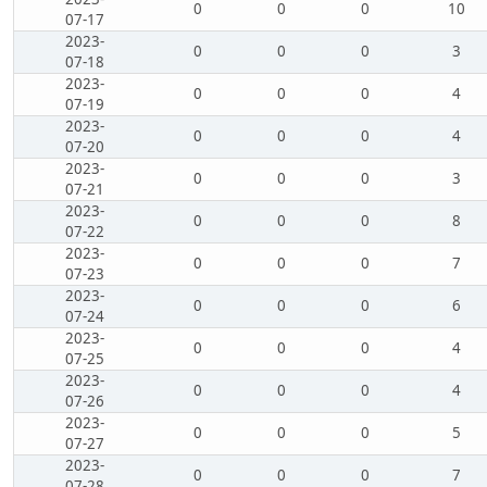
0
0
0
10
07-17
2023-
0
0
0
3
07-18
2023-
0
0
0
4
07-19
2023-
0
0
0
4
07-20
2023-
0
0
0
3
07-21
2023-
0
0
0
8
07-22
2023-
0
0
0
7
07-23
2023-
0
0
0
6
07-24
2023-
0
0
0
4
07-25
2023-
0
0
0
4
07-26
2023-
0
0
0
5
07-27
2023-
0
0
0
7
07-28