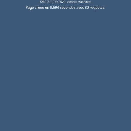
,
SMF 2.1.2 © 2022
Simple Machines
Page créée en 0.694 secondes avec 30 requêtes.