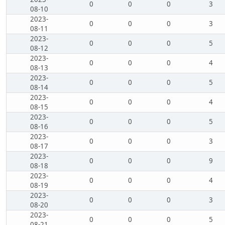
0
0
0
3
08-10
2023-
0
0
0
3
08-11
2023-
0
0
0
5
08-12
2023-
0
0
0
4
08-13
2023-
0
0
0
5
08-14
2023-
0
0
0
4
08-15
2023-
0
0
0
5
08-16
2023-
0
0
0
3
08-17
2023-
0
0
0
9
08-18
2023-
0
0
0
4
08-19
2023-
0
0
0
3
08-20
2023-
0
0
0
5
08-21