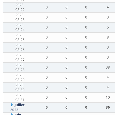
2023-
0
0
0
4
08-22
2023-
0
0
0
3
08-23
2023-
0
0
0
5
08-24
2023-
0
0
0
8
08-25
2023-
0
0
0
3
08-26
2023-
0
0
0
3
08-27
2023-
0
0
0
38
08-28
2023-
0
0
0
4
08-29
2023-
0
0
0
4
08-30
2023-
0
0
0
10
08-31
Juillet
0
0
0
36
2023