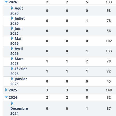
2026
2
2
5
133
Août
0
0
0
58
2026
Juillet
0
0
1
78
2026
Juin
0
0
0
56
2026
Mai
0
0
0
102
2026
Avril
0
0
1
133
2026
Mars
1
1
2
78
2026
Février
1
1
1
72
2026
Janvier
0
0
0
45
2026
2025
3
3
8
148
2024
2
2
8
82
Décembre
0
0
1
37
2024