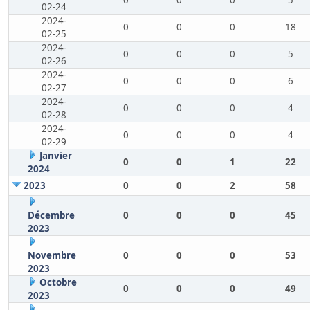
0
0
0
5
02-24
2024-
0
0
0
18
02-25
2024-
0
0
0
5
02-26
2024-
0
0
0
6
02-27
2024-
0
0
0
4
02-28
2024-
0
0
0
4
02-29
Janvier
0
0
1
22
2024
2023
0
0
2
58
Décembre
0
0
0
45
2023
Novembre
0
0
0
53
2023
Octobre
0
0
0
49
2023