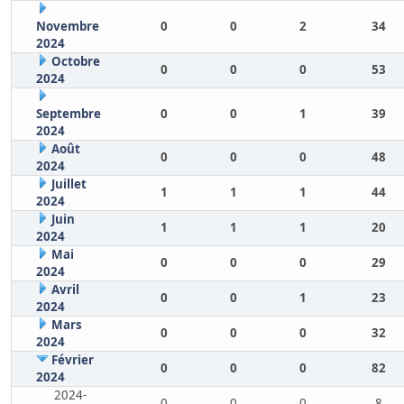
Novembre
0
0
2
34
2024
Octobre
0
0
0
53
2024
Septembre
0
0
1
39
2024
Août
0
0
0
48
2024
Juillet
1
1
1
44
2024
Juin
1
1
1
20
2024
Mai
0
0
0
29
2024
Avril
0
0
1
23
2024
Mars
0
0
0
32
2024
Février
0
0
0
82
2024
2024-
0
0
0
8