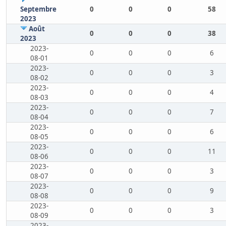
Septembre
0
0
0
58
2023
Août
0
0
0
38
2023
2023-
0
0
0
6
08-01
2023-
0
0
0
3
08-02
2023-
0
0
0
4
08-03
2023-
0
0
0
7
08-04
2023-
0
0
0
6
08-05
2023-
0
0
0
11
08-06
2023-
0
0
0
3
08-07
2023-
0
0
0
9
08-08
2023-
0
0
0
3
08-09
2023-