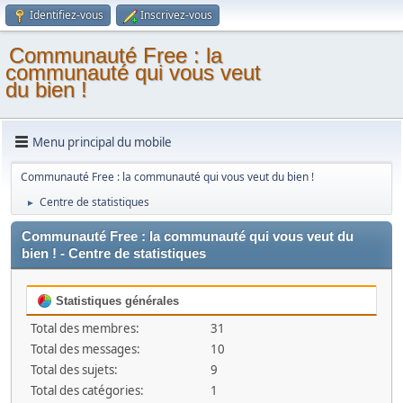
Identifiez-vous
Inscrivez-vous
Communauté Free : la
communauté qui vous veut
du bien !
Menu principal du mobile
Communauté Free : la communauté qui vous veut du bien !
Centre de statistiques
►
Communauté Free : la communauté qui vous veut du
bien ! - Centre de statistiques
Statistiques générales
Total des membres:
31
Total des messages:
10
Total des sujets:
9
Total des catégories:
1