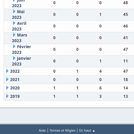
Juin
0
0
0
48
2023
Mai
0
0
1
45
2023
Avril
0
0
0
46
2023
Mars
0
0
0
41
2023
Février
0
0
0
47
2023
Janvier
0
0
1
11
2023
2022
0
1
4
47
2021
0
0
0
18
2020
1
1
6
14
2019
1
1
3
13
|
|
Aide
Termes et Règles
En haut ▲