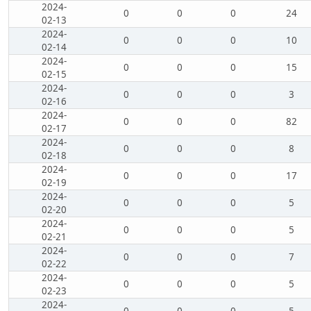
2024-
0
0
0
24
02-13
2024-
0
0
0
10
02-14
2024-
0
0
0
15
02-15
2024-
0
0
0
3
02-16
2024-
0
0
0
82
02-17
2024-
0
0
0
8
02-18
2024-
0
0
0
17
02-19
2024-
0
0
0
5
02-20
2024-
0
0
0
5
02-21
2024-
0
0
0
7
02-22
2024-
0
0
0
5
02-23
2024-