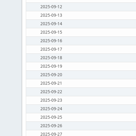
2025-09-12
2025-09-13
2025-09-14
2025-09-15
2025-09-16
2025-09-17
2025-09-18
2025-09-19
2025-09-20
2025-09-21
2025-09-22
2025-09-23
2025-09-24
2025-09-25
2025-09-26
2025-09-27