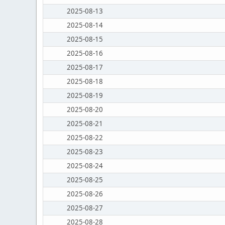
2025-08-13
2025-08-14
2025-08-15
2025-08-16
2025-08-17
2025-08-18
2025-08-19
2025-08-20
2025-08-21
2025-08-22
2025-08-23
2025-08-24
2025-08-25
2025-08-26
2025-08-27
2025-08-28