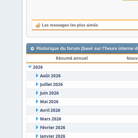
Les messages les plus aimés
Historique du forum (basé sur l'heure interne 
Résumé annuel
Nouv
2026
Août 2026
Juillet 2026
Juin 2026
Mai 2026
Avril 2026
Mars 2026
Février 2026
Janvier 2026