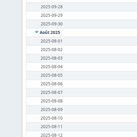
2025-09-28
2025-09-29
2025-09-30
Août 2025
2025-08-01
2025-08-02
2025-08-03
2025-08-04
2025-08-05
2025-08-06
2025-08-07
2025-08-08
2025-08-09
2025-08-10
2025-08-11
2025-08-12