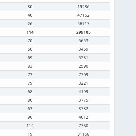
30
19436
40
47162
26
56717
114
299105
70
5653
50
3459
69
5231
83
2590
73
7709
79
3221
68
4199
80
3775
63
3732
90
4012
114
7780
19
31168