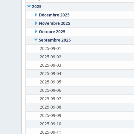
2025
Décembre 2025
Novembre 2025
Octobre 2025
Septembre 2025
2025-09-01
2025-09-02
2025-09-03
2025-09-04
2025-09-05
2025-09-06
2025-09-07
2025-09-08
2025-09-09
2025-09-10
2025-09-11