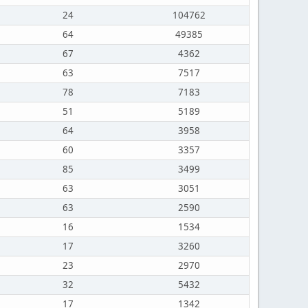
24
104762
64
49385
67
4362
63
7517
78
7183
51
5189
64
3958
60
3357
85
3499
63
3051
63
2590
16
1534
17
3260
23
2970
32
5432
17
1342