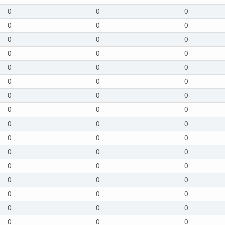
0
0
0
0
0
0
0
0
0
0
0
0
0
0
0
0
0
0
0
0
0
0
0
0
0
0
0
0
0
0
0
0
0
0
0
0
0
0
0
0
0
0
0
0
0
0
0
0