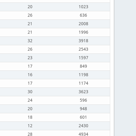
20
1023
26
636
21
2008
21
1996
32
3918
26
2543
23
1597
17
849
16
1198
17
1174
30
3623
24
596
20
948
18
601
12
2430
28
4934