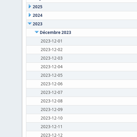
2025
2024
2023
Décembre 2023
2023-12-01
2023-12-02
2023-12-03
2023-12-04
2023-12-05
2023-12-06
2023-12-07
2023-12-08
2023-12-09
2023-12-10
2023-12-11
2023-12-12