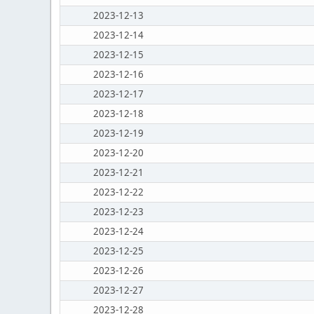
2023-12-13
2023-12-14
2023-12-15
2023-12-16
2023-12-17
2023-12-18
2023-12-19
2023-12-20
2023-12-21
2023-12-22
2023-12-23
2023-12-24
2023-12-25
2023-12-26
2023-12-27
2023-12-28