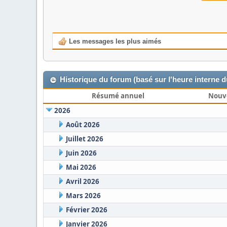
Les messages les plus aimés
Historique du forum (basé sur l'heure interne 
Résumé annuel
Nouv
2026
Août 2026
Juillet 2026
Juin 2026
Mai 2026
Avril 2026
Mars 2026
Février 2026
Janvier 2026