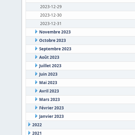
2023-12-29
2023-12-30
2023-12-31
Novembre 2023
Octobre 2023
Septembre 2023
Août 2023
Juillet 2023
Juin 2023
Mai 2023
Avril 2023
Mars 2023
Février 2023
Janvier 2023
2022
2021