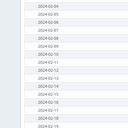
2024-02-04
2024-02-05
2024-02-06
2024-02-07
2024-02-08
2024-02-09
2024-02-10
2024-02-11
2024-02-12
2024-02-13
2024-02-14
2024-02-15
2024-02-16
2024-02-17
2024-02-18
2024-02-19