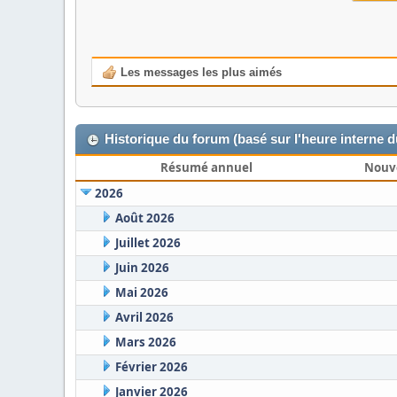
Les messages les plus aimés
Historique du forum (basé sur l'heure interne 
Résumé annuel
Nouv
2026
Août 2026
Juillet 2026
Juin 2026
Mai 2026
Avril 2026
Mars 2026
Février 2026
Janvier 2026