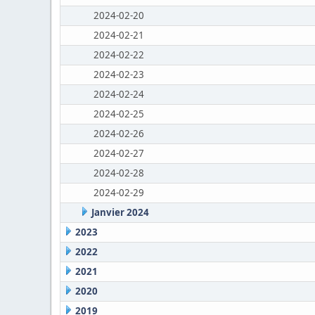
2024-02-20
2024-02-21
2024-02-22
2024-02-23
2024-02-24
2024-02-25
2024-02-26
2024-02-27
2024-02-28
2024-02-29
Janvier 2024
2023
2022
2021
2020
2019