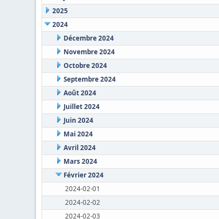
2025
2024
Décembre 2024
Novembre 2024
Octobre 2024
Septembre 2024
Août 2024
Juillet 2024
Juin 2024
Mai 2024
Avril 2024
Mars 2024
Février 2024
2024-02-01
2024-02-02
2024-02-03