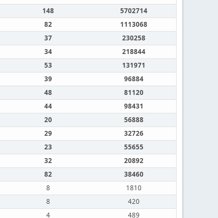
148
5702714
82
1113068
37
230258
34
218844
53
131971
39
96884
48
81120
44
98431
20
56888
29
32726
23
55655
32
20892
82
38460
8
1810
8
420
4
489