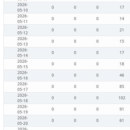
2026-
0
0
0
17
05-10
2026-
0
0
0
14
05-11
2026-
0
0
0
21
05-12
2026-
0
0
0
15
05-13
2026-
0
0
0
17
05-14
2026-
0
0
0
18
05-15
2026-
0
0
0
46
05-16
2026-
0
0
0
85
05-17
2026-
0
0
0
102
05-18
2026-
0
0
0
91
05-19
2026-
0
0
0
61
05-20
2026-