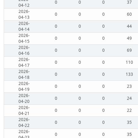
0
0
0
37
04-12
2026-
0
0
0
60
04-13
2026-
0
0
0
44
04-14
2026-
0
0
0
49
04-15
2026-
0
0
0
69
04-16
2026-
0
0
0
110
04-17
2026-
0
0
0
133
04-18
2026-
0
0
0
23
04-19
2026-
0
0
0
24
04-20
2026-
0
0
0
22
04-21
2026-
0
0
0
35
04-22
2026-
0
0
0
35
04-23