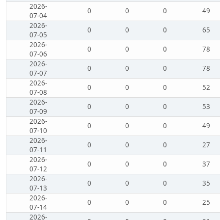
2026-
0
0
0
49
07-04
2026-
0
0
0
65
07-05
2026-
0
0
0
78
07-06
2026-
0
0
0
78
07-07
2026-
0
0
0
52
07-08
2026-
0
0
0
53
07-09
2026-
0
0
0
49
07-10
2026-
0
0
0
27
07-11
2026-
0
0
0
37
07-12
2026-
0
0
0
35
07-13
2026-
0
0
0
25
07-14
2026-