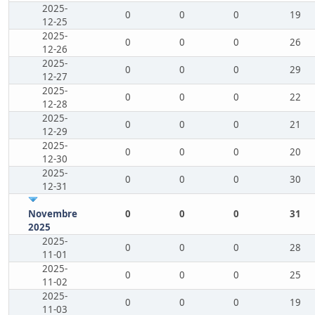
2025-
0
0
0
19
12-25
2025-
0
0
0
26
12-26
2025-
0
0
0
29
12-27
2025-
0
0
0
22
12-28
2025-
0
0
0
21
12-29
2025-
0
0
0
20
12-30
2025-
0
0
0
30
12-31
Novembre
0
0
0
31
2025
2025-
0
0
0
28
11-01
2025-
0
0
0
25
11-02
2025-
0
0
0
19
11-03