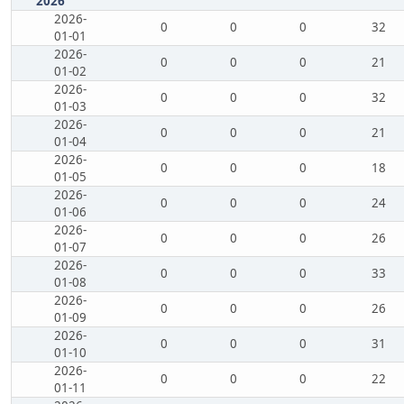
2026
2026-
0
0
0
32
01-01
2026-
0
0
0
21
01-02
2026-
0
0
0
32
01-03
2026-
0
0
0
21
01-04
2026-
0
0
0
18
01-05
2026-
0
0
0
24
01-06
2026-
0
0
0
26
01-07
2026-
0
0
0
33
01-08
2026-
0
0
0
26
01-09
2026-
0
0
0
31
01-10
2026-
0
0
0
22
01-11