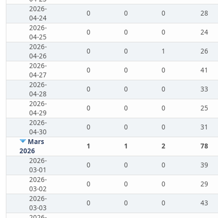
2026-
0
0
0
28
04-24
2026-
0
0
0
24
04-25
2026-
0
0
1
26
04-26
2026-
0
0
0
41
04-27
2026-
0
0
0
33
04-28
2026-
0
0
0
25
04-29
2026-
0
0
0
31
04-30
Mars
1
1
2
78
2026
2026-
0
0
0
39
03-01
2026-
0
0
0
29
03-02
2026-
0
0
0
43
03-03
2026-