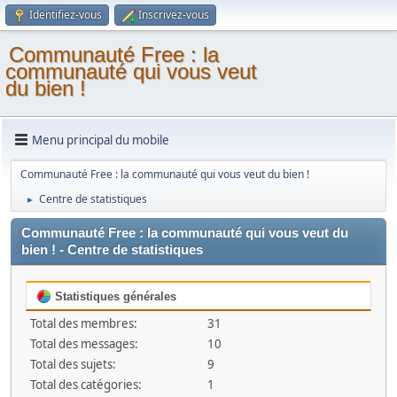
Identifiez-vous
Inscrivez-vous
Communauté Free : la
communauté qui vous veut
du bien !
Menu principal du mobile
Communauté Free : la communauté qui vous veut du bien !
Centre de statistiques
►
Communauté Free : la communauté qui vous veut du
bien ! - Centre de statistiques
Statistiques générales
Total des membres:
31
Total des messages:
10
Total des sujets:
9
Total des catégories:
1