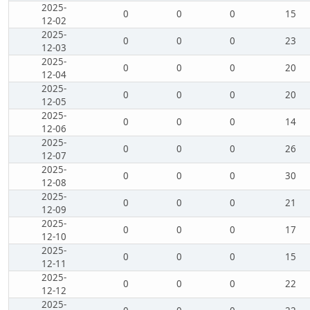
2025-
0
0
0
15
12-02
2025-
0
0
0
23
12-03
2025-
0
0
0
20
12-04
2025-
0
0
0
20
12-05
2025-
0
0
0
14
12-06
2025-
0
0
0
26
12-07
2025-
0
0
0
30
12-08
2025-
0
0
0
21
12-09
2025-
0
0
0
17
12-10
2025-
0
0
0
15
12-11
2025-
0
0
0
22
12-12
2025-