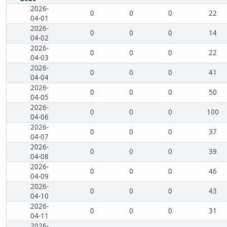
2026-
0
0
0
22
04-01
2026-
0
0
0
14
04-02
2026-
0
0
0
22
04-03
2026-
0
0
0
41
04-04
2026-
0
0
0
50
04-05
2026-
0
0
0
100
04-06
2026-
0
0
0
37
04-07
2026-
0
0
0
39
04-08
2026-
0
0
0
46
04-09
2026-
0
0
0
43
04-10
2026-
0
0
0
31
04-11
2026-