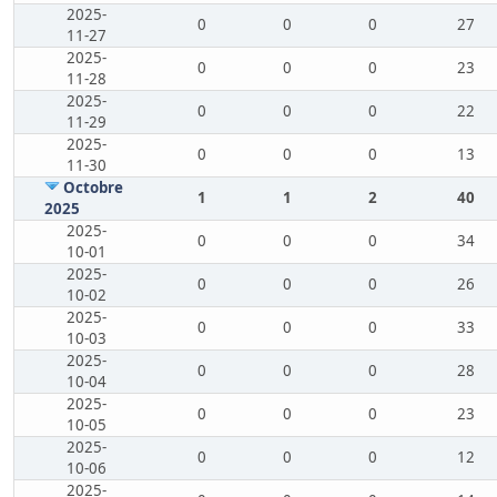
2025-
0
0
0
27
11-27
2025-
0
0
0
23
11-28
2025-
0
0
0
22
11-29
2025-
0
0
0
13
11-30
Octobre
1
1
2
40
2025
2025-
0
0
0
34
10-01
2025-
0
0
0
26
10-02
2025-
0
0
0
33
10-03
2025-
0
0
0
28
10-04
2025-
0
0
0
23
10-05
2025-
0
0
0
12
10-06
2025-