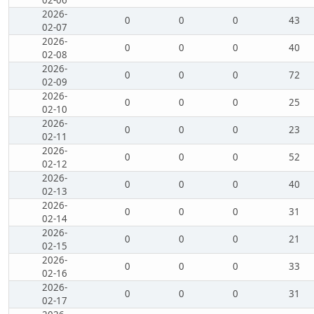
02-06
2026-
0
0
0
43
02-07
2026-
0
0
0
40
02-08
2026-
0
0
0
72
02-09
2026-
0
0
0
25
02-10
2026-
0
0
0
23
02-11
2026-
0
0
0
52
02-12
2026-
0
0
0
40
02-13
2026-
0
0
0
31
02-14
2026-
0
0
0
21
02-15
2026-
0
0
0
33
02-16
2026-
0
0
0
31
02-17