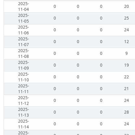
2025-
0
0
0
20
11-04
2025-
0
0
0
25
11-05
2025-
0
0
0
24
11-06
2025-
0
0
0
12
11-07
2025-
0
0
0
9
11-08
2025-
0
0
0
19
11-09
2025-
0
0
0
22
11-10
2025-
0
0
0
21
11-11
2025-
0
0
0
24
11-12
2025-
0
0
0
28
11-13
2025-
0
0
0
24
11-14
2025-