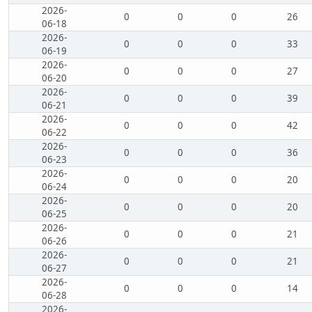
2026-
0
0
0
26
06-18
2026-
0
0
0
33
06-19
2026-
0
0
0
27
06-20
2026-
0
0
0
39
06-21
2026-
0
0
0
42
06-22
2026-
0
0
0
36
06-23
2026-
0
0
0
20
06-24
2026-
0
0
0
20
06-25
2026-
0
0
0
21
06-26
2026-
0
0
0
21
06-27
2026-
0
0
0
14
06-28
2026-