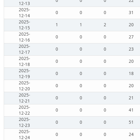
0
0
0
22
12-13
2025-
0
0
0
31
12-14
2025-
1
1
2
20
12-15
2025-
0
0
0
27
12-16
2025-
0
0
0
23
12-17
2025-
0
0
0
20
12-18
2025-
0
0
0
18
12-19
2025-
0
0
0
20
12-20
2025-
0
0
0
21
12-21
2025-
0
0
0
41
12-22
2025-
0
0
0
51
12-23
2025-
0
0
0
24
12-24