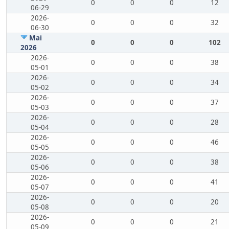
0
0
0
12
06-29
2026-
0
0
0
32
06-30
Mai
0
0
0
102
2026
2026-
0
0
0
38
05-01
2026-
0
0
0
34
05-02
2026-
0
0
0
37
05-03
2026-
0
0
0
28
05-04
2026-
0
0
0
46
05-05
2026-
0
0
0
38
05-06
2026-
0
0
0
41
05-07
2026-
0
0
0
20
05-08
2026-
0
0
0
21
05-09