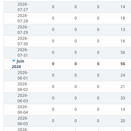
2026-
0
0
0
14
07-27
2026-
0
0
0
18
07-28
2026-
0
0
0
13
07-29
2026-
0
0
0
16
07-30
2026-
0
0
0
56
07-31
Juin
0
0
0
56
2026
2026-
0
0
0
24
06-01
2026-
0
0
0
21
06-02
2026-
0
0
0
33
06-03
2026-
0
0
0
14
06-04
2026-
0
0
0
20
06-05
2026-