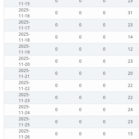
0
0
0
23
11-15
2025-
0
0
0
31
11-16
2025-
0
0
0
23
11-17
2025-
0
0
0
14
11-18
2025-
0
0
0
12
11-19
2025-
0
0
0
23
11-20
2025-
0
0
0
20
11-21
2025-
0
0
0
22
11-22
2025-
0
0
0
22
11-23
2025-
0
0
0
24
11-24
2025-
0
0
0
23
11-25
2025-
0
0
0
15
11-26