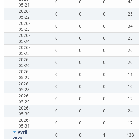
0
0
0
48
05-21
2026-
0
0
0
25
05-22
2026-
0
0
0
34
05-23
2026-
0
0
0
25
05-24
2026-
0
0
0
26
05-25
2026-
0
0
0
20
05-26
2026-
0
0
0
11
05-27
2026-
0
0
0
10
05-28
2026-
0
0
0
12
05-29
2026-
0
0
0
24
05-30
2026-
0
0
0
17
05-31
Avril
0
0
1
133
2026