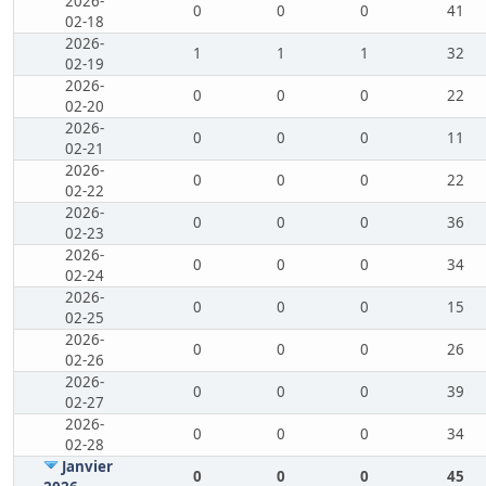
2026-
0
0
0
41
02-18
2026-
1
1
1
32
02-19
2026-
0
0
0
22
02-20
2026-
0
0
0
11
02-21
2026-
0
0
0
22
02-22
2026-
0
0
0
36
02-23
2026-
0
0
0
34
02-24
2026-
0
0
0
15
02-25
2026-
0
0
0
26
02-26
2026-
0
0
0
39
02-27
2026-
0
0
0
34
02-28
Janvier
0
0
0
45