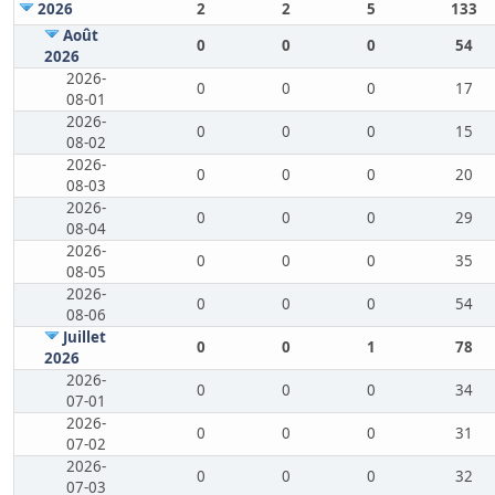
2026
2
2
5
133
Août
0
0
0
54
2026
2026-
0
0
0
17
08-01
2026-
0
0
0
15
08-02
2026-
0
0
0
20
08-03
2026-
0
0
0
29
08-04
2026-
0
0
0
35
08-05
2026-
0
0
0
54
08-06
Juillet
0
0
1
78
2026
2026-
0
0
0
34
07-01
2026-
0
0
0
31
07-02
2026-
0
0
0
32
07-03