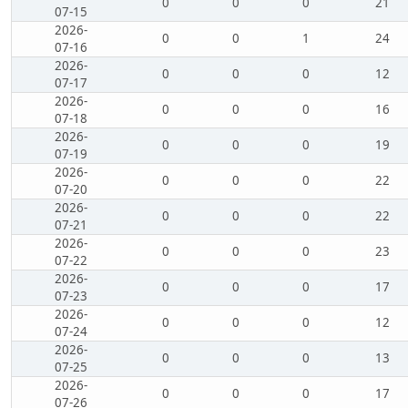
0
0
0
21
07-15
2026-
0
0
1
24
07-16
2026-
0
0
0
12
07-17
2026-
0
0
0
16
07-18
2026-
0
0
0
19
07-19
2026-
0
0
0
22
07-20
2026-
0
0
0
22
07-21
2026-
0
0
0
23
07-22
2026-
0
0
0
17
07-23
2026-
0
0
0
12
07-24
2026-
0
0
0
13
07-25
2026-
0
0
0
17
07-26