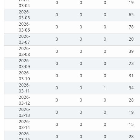
0
0
0
19
03-04
2026-
0
0
0
65
03-05
2026-
0
0
0
78
03-06
2026-
0
0
0
20
03-07
2026-
0
0
0
39
03-08
2026-
0
0
0
23
03-09
2026-
0
0
0
31
03-10
2026-
0
0
1
34
03-11
2026-
0
0
0
28
03-12
2026-
0
0
0
19
03-13
2026-
0
0
0
15
03-14
2026-
0
0
0
28
03-15