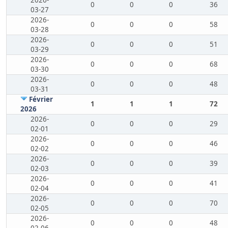
2026-
0
0
0
36
03-27
2026-
0
0
0
58
03-28
2026-
0
0
0
51
03-29
2026-
0
0
0
68
03-30
2026-
0
0
0
48
03-31
Février
1
1
1
72
2026
2026-
0
0
0
29
02-01
2026-
0
0
0
46
02-02
2026-
0
0
0
39
02-03
2026-
0
0
0
41
02-04
2026-
0
0
0
70
02-05
2026-
0
0
0
48