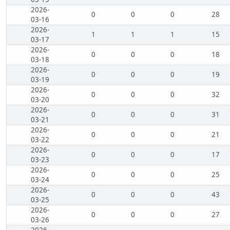
2026-
0
0
0
28
03-16
2026-
1
1
1
15
03-17
2026-
0
0
0
18
03-18
2026-
0
0
0
19
03-19
2026-
0
0
0
32
03-20
2026-
0
0
0
31
03-21
2026-
0
0
0
21
03-22
2026-
0
0
0
17
03-23
2026-
0
0
0
25
03-24
2026-
0
0
0
43
03-25
2026-
0
0
0
27
03-26