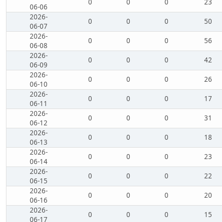
0
0
0
23
06-06
2026-
0
0
0
50
06-07
2026-
0
0
0
56
06-08
2026-
0
0
0
42
06-09
2026-
0
0
0
26
06-10
2026-
0
0
0
17
06-11
2026-
0
0
0
31
06-12
2026-
0
0
0
18
06-13
2026-
0
0
0
23
06-14
2026-
0
0
0
22
06-15
2026-
0
0
0
20
06-16
2026-
0
0
0
15
06-17