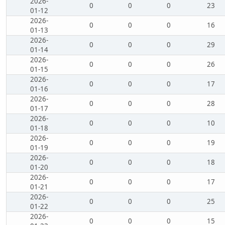
2026-
0
0
0
23
01-12
2026-
0
0
0
16
01-13
2026-
0
0
0
29
01-14
2026-
0
0
0
26
01-15
2026-
0
0
0
17
01-16
2026-
0
0
0
28
01-17
2026-
0
0
0
10
01-18
2026-
0
0
0
19
01-19
2026-
0
0
0
18
01-20
2026-
0
0
0
17
01-21
2026-
0
0
0
25
01-22
2026-
0
0
0
15