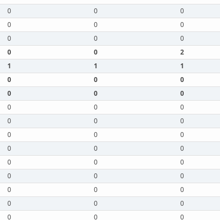
0
0
0
0
0
0
0
0
0
0
0
2
1
1
1
0
0
0
0
0
0
0
0
0
0
0
0
0
0
0
0
0
0
0
0
0
0
0
0
0
0
0
0
0
0
0
0
0