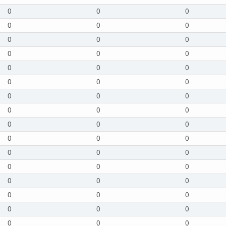
0
0
0
0
0
0
0
0
0
0
0
0
0
0
0
0
0
0
0
0
0
0
0
0
0
0
0
0
0
0
0
0
0
0
0
0
0
0
0
0
0
0
0
0
0
0
0
0