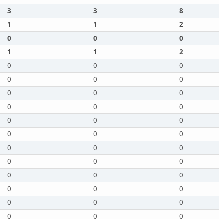
3
3
8
1
1
2
0
0
0
1
1
2
0
0
0
0
0
0
0
0
0
0
0
0
0
0
0
0
0
0
0
0
0
0
0
0
0
0
0
0
0
0
0
0
0
0
0
0