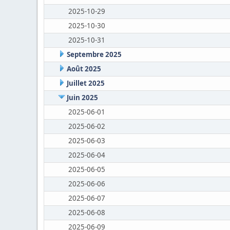
2025-10-29
2025-10-30
2025-10-31
Septembre 2025
Août 2025
Juillet 2025
Juin 2025
2025-06-01
2025-06-02
2025-06-03
2025-06-04
2025-06-05
2025-06-06
2025-06-07
2025-06-08
2025-06-09