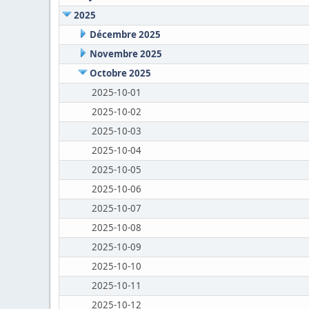
2025
Décembre 2025
Novembre 2025
Octobre 2025
2025-10-01
2025-10-02
2025-10-03
2025-10-04
2025-10-05
2025-10-06
2025-10-07
2025-10-08
2025-10-09
2025-10-10
2025-10-11
2025-10-12