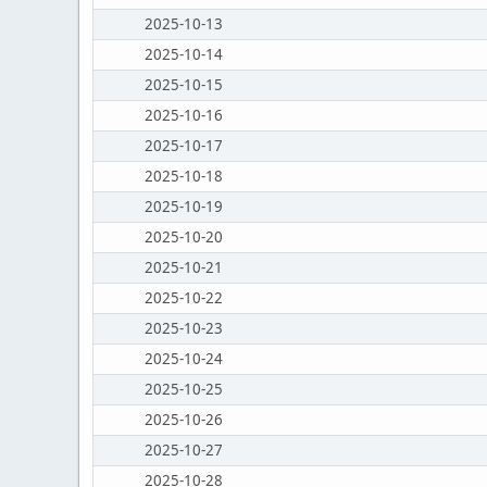
2025-10-13
2025-10-14
2025-10-15
2025-10-16
2025-10-17
2025-10-18
2025-10-19
2025-10-20
2025-10-21
2025-10-22
2025-10-23
2025-10-24
2025-10-25
2025-10-26
2025-10-27
2025-10-28