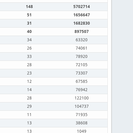
148
5702714
51
1656647
31
1682830
40
897507
34
63320
26
74061
33
78920
28
72105
23
73307
12
67585
14
76942
28
122100
29
104737
11
71935
13
38608
13
1049