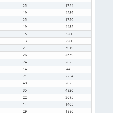
25
1724
19
4236
25
1750
19
4432
15
941
13
841
21
5019
26
4659
24
2825
14
445
21
2234
40
2025
35
4820
22
3695
14
1465
29
1886