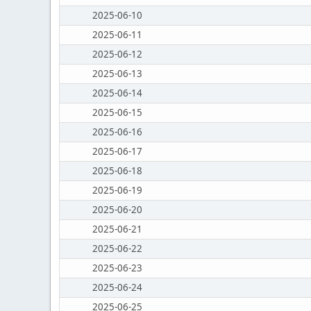
2025-06-10
2025-06-11
2025-06-12
2025-06-13
2025-06-14
2025-06-15
2025-06-16
2025-06-17
2025-06-18
2025-06-19
2025-06-20
2025-06-21
2025-06-22
2025-06-23
2025-06-24
2025-06-25