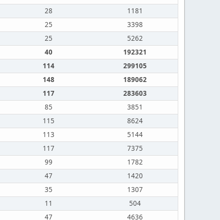
28
1181
25
3398
25
5262
40
192321
114
299105
148
189062
117
283603
85
3851
115
8624
113
5144
117
7375
99
1782
47
1420
35
1307
11
504
47
4636