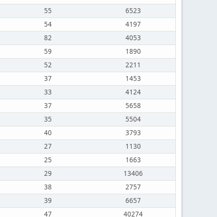
55
6523
54
4197
82
4053
59
1890
52
2211
37
1453
33
4124
37
5658
35
5504
40
3793
27
1130
25
1663
29
13406
38
2757
39
6657
47
40274