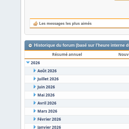
Les messages les plus aimés
Historique du forum (basé sur l'heure interne 
Résumé annuel
Nouv
2026
Août 2026
Juillet 2026
Juin 2026
Mai 2026
Avril 2026
Mars 2026
Février 2026
Janvier 2026