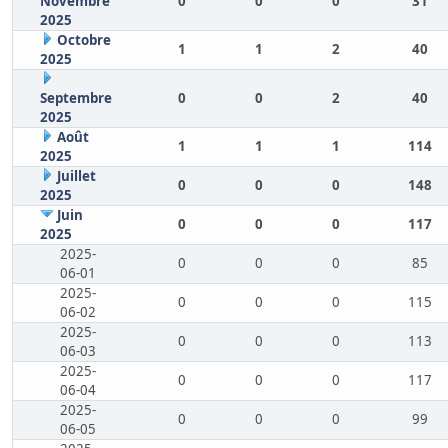
Novembre
0
0
0
31
2025
Octobre
1
1
2
40
2025
Septembre
0
0
2
40
2025
Août
1
1
1
114
2025
Juillet
0
0
0
148
2025
Juin
0
0
0
117
2025
2025-
0
0
0
85
06-01
2025-
0
0
0
115
06-02
2025-
0
0
0
113
06-03
2025-
0
0
0
117
06-04
2025-
0
0
0
99
06-05