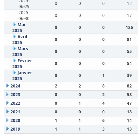
2025-
0
0
0
12
06-29
2025-
0
0
0
17
06-30
Mai
0
0
0
126
2025
Avril
0
0
0
81
2025
Mars
0
0
0
55
2025
Février
0
0
0
54
2025
Janvier
0
0
1
39
2025
2024
2
2
8
82
2023
0
0
2
58
2022
0
1
4
47
2021
0
0
0
18
2020
1
1
6
14
2019
1
1
3
13