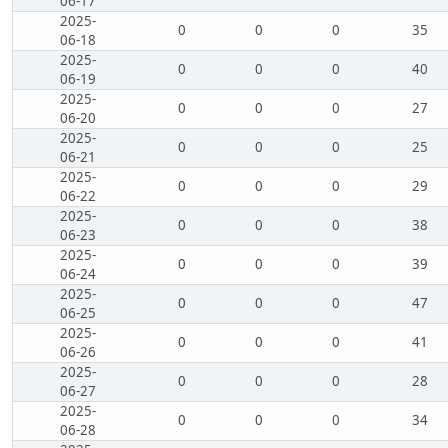
06-17
2025-
0
0
0
35
06-18
2025-
0
0
0
40
06-19
2025-
0
0
0
27
06-20
2025-
0
0
0
25
06-21
2025-
0
0
0
29
06-22
2025-
0
0
0
38
06-23
2025-
0
0
0
39
06-24
2025-
0
0
0
47
06-25
2025-
0
0
0
41
06-26
2025-
0
0
0
28
06-27
2025-
0
0
0
34
06-28