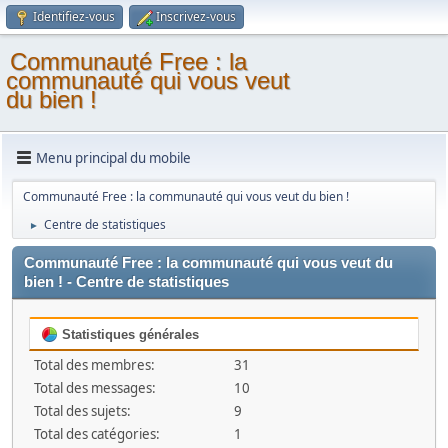
Identifiez-vous
Inscrivez-vous
Communauté Free : la
communauté qui vous veut
du bien !
Menu principal du mobile
Communauté Free : la communauté qui vous veut du bien !
Centre de statistiques
►
Communauté Free : la communauté qui vous veut du
bien ! - Centre de statistiques
Statistiques générales
Total des membres:
31
Total des messages:
10
Total des sujets:
9
Total des catégories:
1