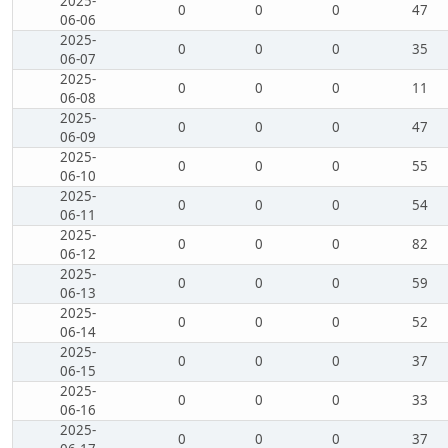
2025-
0
0
0
47
06-06
2025-
0
0
0
35
06-07
2025-
0
0
0
11
06-08
2025-
0
0
0
47
06-09
2025-
0
0
0
55
06-10
2025-
0
0
0
54
06-11
2025-
0
0
0
82
06-12
2025-
0
0
0
59
06-13
2025-
0
0
0
52
06-14
2025-
0
0
0
37
06-15
2025-
0
0
0
33
06-16
2025-
0
0
0
37