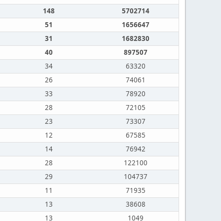
148
5702714
51
1656647
31
1682830
40
897507
34
63320
26
74061
33
78920
28
72105
23
73307
12
67585
14
76942
28
122100
29
104737
11
71935
13
38608
13
1049