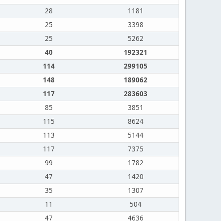
28
1181
25
3398
25
5262
40
192321
114
299105
148
189062
117
283603
85
3851
115
8624
113
5144
117
7375
99
1782
47
1420
35
1307
11
504
47
4636