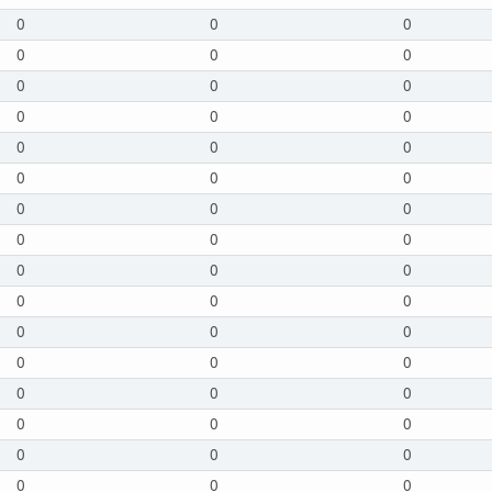
0
0
0
0
0
0
0
0
0
0
0
0
0
0
0
0
0
0
0
0
0
0
0
0
0
0
0
0
0
0
0
0
0
0
0
0
0
0
0
0
0
0
0
0
0
0
0
0