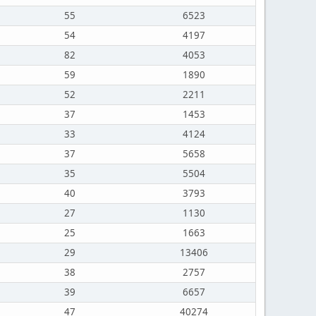
55
6523
54
4197
82
4053
59
1890
52
2211
37
1453
33
4124
37
5658
35
5504
40
3793
27
1130
25
1663
29
13406
38
2757
39
6657
47
40274