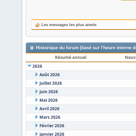
Les messages les plus aimés
Historique du forum (basé sur l'heure interne 
Résumé annuel
Nouv
2026
Août 2026
Juillet 2026
Juin 2026
Mai 2026
Avril 2026
Mars 2026
Février 2026
Janvier 2026