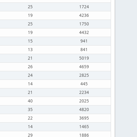
25
1724
19
4236
25
1750
19
4432
15
941
13
841
21
5019
26
4659
24
2825
14
445
21
2234
40
2025
35
4820
22
3695
14
1465
29
1886