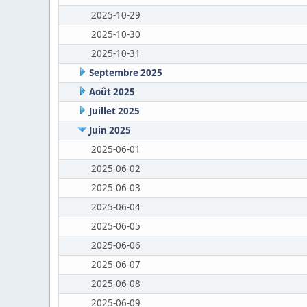
2025-10-29
2025-10-30
2025-10-31
Septembre 2025
Août 2025
Juillet 2025
Juin 2025
2025-06-01
2025-06-02
2025-06-03
2025-06-04
2025-06-05
2025-06-06
2025-06-07
2025-06-08
2025-06-09