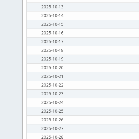
2025-10-13
2025-10-14
2025-10-15
2025-10-16
2025-10-17
2025-10-18
2025-10-19
2025-10-20
2025-10-21
2025-10-22
2025-10-23
2025-10-24
2025-10-25
2025-10-26
2025-10-27
2025-10-28