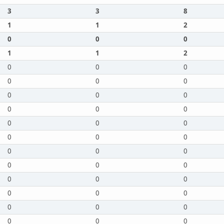
3
3
8
1
1
2
0
0
0
1
1
2
0
0
0
0
0
0
0
0
0
0
0
0
0
0
0
0
0
0
0
0
0
0
0
0
0
0
0
0
0
0
0
0
0
0
0
0