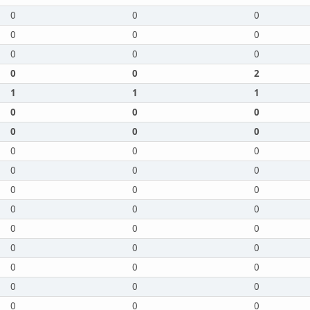
0
0
0
0
0
0
0
0
0
0
0
2
1
1
1
0
0
0
0
0
0
0
0
0
0
0
0
0
0
0
0
0
0
0
0
0
0
0
0
0
0
0
0
0
0
0
0
0