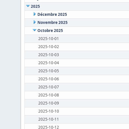
2025
Décembre 2025
Novembre 2025
Octobre 2025
2025-10-01
2025-10-02
2025-10-03
2025-10-04
2025-10-05
2025-10-06
2025-10-07
2025-10-08
2025-10-09
2025-10-10
2025-10-11
2025-10-12