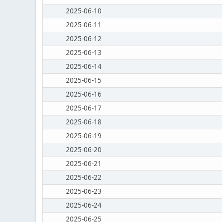
2025-06-10
2025-06-11
2025-06-12
2025-06-13
2025-06-14
2025-06-15
2025-06-16
2025-06-17
2025-06-18
2025-06-19
2025-06-20
2025-06-21
2025-06-22
2025-06-23
2025-06-24
2025-06-25