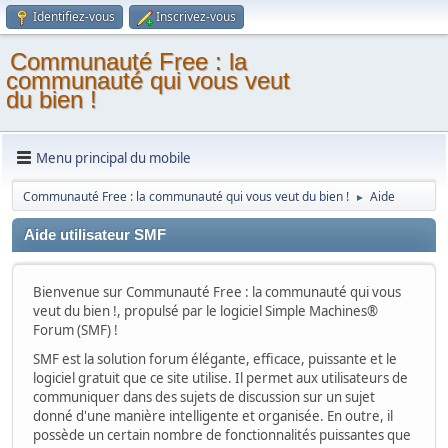
Identifiez-vous
Inscrivez-vous
Communauté Free : la
communauté qui vous veut
du bien !
Menu principal du mobile
Communauté Free : la communauté qui vous veut du bien !
Aide
►
Aide utilisateur SMF
Bienvenue sur Communauté Free : la communauté qui vous
veut du bien !, propulsé par le logiciel Simple Machines®
Forum (SMF) !
SMF est la solution forum élégante, efficace, puissante et le
logiciel gratuit que ce site utilise. Il permet aux utilisateurs de
communiquer dans des sujets de discussion sur un sujet
donné d'une manière intelligente et organisée. En outre, il
possède un certain nombre de fonctionnalités puissantes que