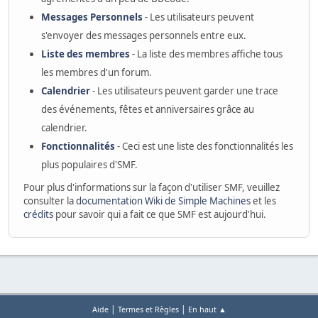
Messages Personnels
- Les utilisateurs peuvent
s'envoyer des messages personnels entre eux.
Liste des membres
- La liste des membres affiche tous
les membres d'un forum.
Calendrier
- Les utilisateurs peuvent garder une trace
des événements, fêtes et anniversaires grâce au
calendrier.
Fonctionnalités
- Ceci est une liste des fonctionnalités les
plus populaires d'SMF.
Pour plus d'informations sur la façon d'utiliser SMF, veuillez
consulter la
documentation Wiki de Simple Machines
et les
crédits
pour savoir qui a fait ce que SMF est aujourd'hui.
|
|
Aide
Termes et Règles
En haut ▲