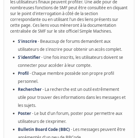
les utilisateurs finaux peuvent profiter. Une aide pour de
nombreuses fonctions de SMF peut être consultée en cliquant
sur le point d'interrogation à côté de la section
correspondante ou en utilisant l'un des liens présents sur
cette page. Ces liens vous mèneront à la documentation
centralisée de SMF sur le site officiel Simple Machines.
S'inscrire
- Beaucoup de forums demandent aux
utilisateurs de s'inscrire pour obtenir un accès complet.
S'identifier
- Une fois inscrits, les utilisateurs doivent se
connecter pour accéder à leur compte.
Profil
- Chaque membre possède son propre profil
personnel.
Rechercher
- La recherche est un outil extrêmement
utile pour trouver des informations dans les messages et
les sujets.
Poster
- Le but d'un forum, poster pour permettre aux
utilisateurs de s'exprimer.
Bulletin Board Code (BBC)
- Les messages peuvent être
agrémentés d'un peu de BBCode.